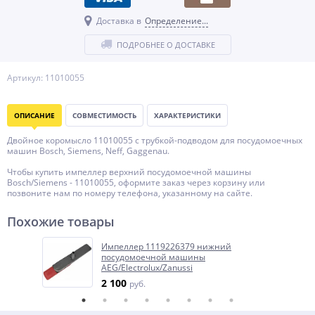
Доставка в
Определение...
ПОДРОБНЕЕ О ДОСТАВКЕ
Артикул: 11010055
ОПИСАНИЕ
СОВМЕСТИМОСТЬ
ХАРАКТЕРИСТИКИ
Двойное коромысло 11010055 с трубкой-подводом для посудомоечных
машин Bosch, Siemens, Neff, Gaggenau.
Чтобы купить импеллер верхний посудомоечной машины
Bosch/Siemens - 11010055, оформите заказ через корзину или
позвоните нам по номеру телефона, указанному на сайте.
Похожие товары
Импеллер 1119226379 нижний
посудомоечной машины
AEG/Electrolux/Zanussi
2 100
руб.