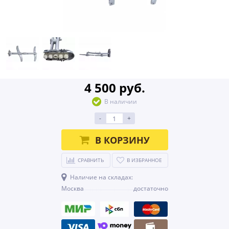
4 500 руб.
В наличии
-
+
В КОРЗИНУ
СРАВНИТЬ
В ИЗБРАННОЕ
Наличие на складах:
Москва
достаточно