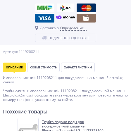
Доставка в
Определение...
ПОДРОБНЕЕ О ДОСТАВКЕ
Артикул: 1119208211
ОПИСАНИЕ
СОВМЕСТИМОСТЬ
ХАРАКТЕРИСТИКИ
Импеллер нижний 1119208211 для посудомоечных машин Electrolux,
Zanussi.
Чтобы купить импеллер нижний 1119208211 посудомоечной машины
Electrolux/Zanussi, оформите заказ через корзину или позвоните нам по
номеру телефона, указанному на сайте.
Похожие товары
Трубка подачи воды для
посудомоечной машины
Electrolux/Zanussi/AEG - 1173858109