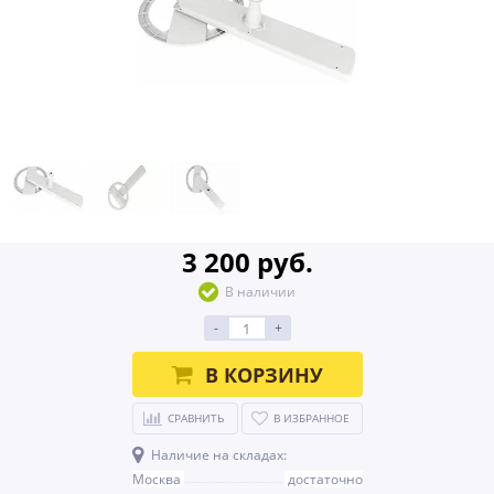
3 200 руб.
В наличии
-
+
В КОРЗИНУ
СРАВНИТЬ
В ИЗБРАННОЕ
Наличие на складах:
Москва
достаточно