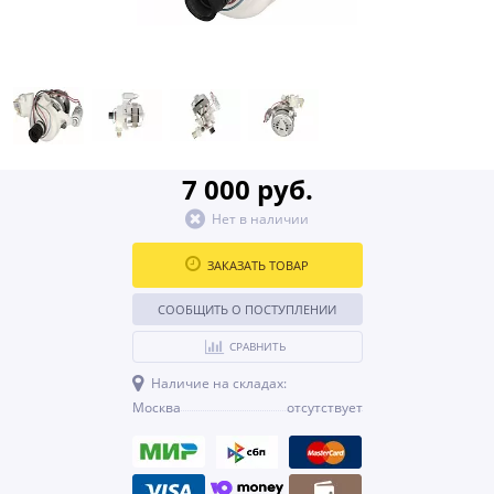
7 000 руб.
Нет в наличии
ЗАКАЗАТЬ ТОВАР
СООБЩИТЬ О ПОСТУПЛЕНИИ
СРАВНИТЬ
Наличие на складах:
Москва
отсутствует