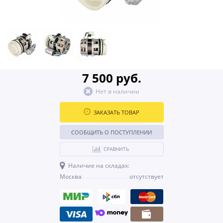
7 500 руб.
Нет в наличии
ЗАКАЗАТЬ ТОВАР
СООБЩИТЬ О ПОСТУПЛЕНИИ
СРАВНИТЬ
Наличие на складах:
Москва
отсутствует