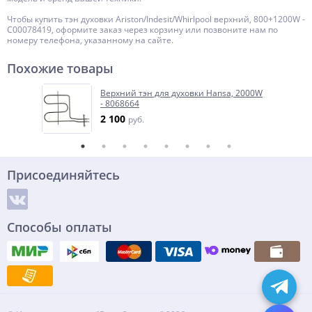
Чтобы купить тэн духовки Ariston/Indesit/Whirlpool верхний, 800+1200W -
C00078419, оформите заказ через корзину или позвоните нам по
номеру телефона, указанному на сайте.
Похожие товары
Верхний тэн для духовки Hansa, 2000W
- 8068664
2 100
руб.
Присоединяйтесь
Способы оплаты