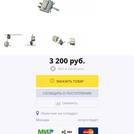
3 200 руб.
Нет в наличии
ЗАКАЗАТЬ ТОВАР
СООБЩИТЬ О ПОСТУПЛЕНИИ
СРАВНИТЬ
Наличие на складах:
Москва
отсутствует