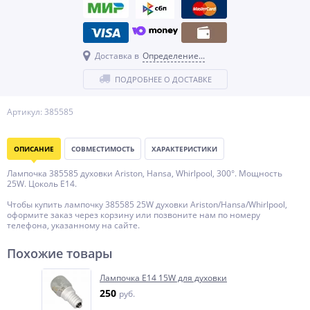
Доставка в
Определение...
ПОДРОБНЕЕ О ДОСТАВКЕ
Артикул: 385585
ОПИСАНИЕ
СОВМЕСТИМОСТЬ
ХАРАКТЕРИСТИКИ
Лампочка 385585 духовки Ariston, Hansa, Whirlpool, 300°. Мощность
25W. Цоколь E14.
Чтобы купить лампочку 385585 25W духовки Ariston/Hansa/Whirlpool,
оформите заказ через корзину или позвоните нам по номеру
телефона, указанному на сайте.
Похожие товары
Лампочка E14 15W для духовки
250
руб.