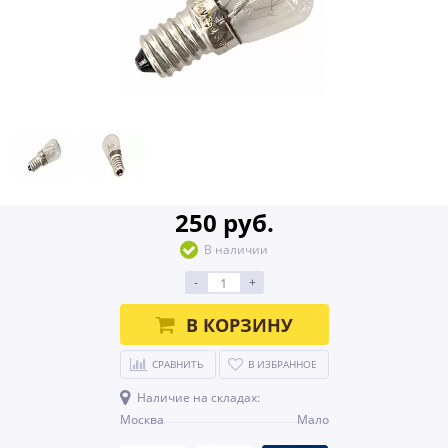
250 руб.
В наличии
-
+
В КОРЗИНУ
СРАВНИТЬ
В ИЗБРАННОЕ
Наличие на складах:
Москва
Мало