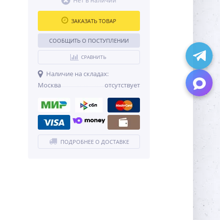
Нет в наличии
ЗАКАЗАТЬ ТОВАР
СООБЩИТЬ О ПОСТУПЛЕНИИ
СРАВНИТЬ
Наличие на складах:
Москва
отсутствует
ПОДРОБНЕЕ О ДОСТАВКЕ