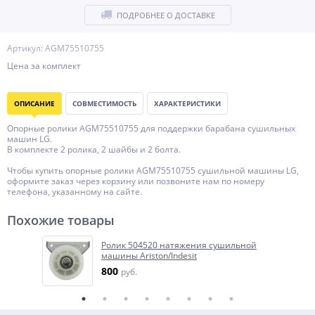
ПОДРОБНЕЕ О ДОСТАВКЕ
Артикул: AGM75510755
Цена за комплект
ОПИСАНИЕ
СОВМЕСТИМОСТЬ
ХАРАКТЕРИСТИКИ
Опорные ролики AGM75510755 для поддержки барабана сушильных
машин LG.
В комплекте 2 ролика, 2 шайбы и 2 болта.
Чтобы купить опорные ролики AGM75510755 сушильной машины LG,
оформите заказ через корзину или позвоните нам по номеру
телефона, указанному на сайте.
Похожие товары
Ролик 504520 натяжения сушильной
машины Ariston/Indesit
800
руб.