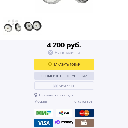
4 200 руб.
Нет в наличии
ЗАКАЗАТЬ ТОВАР
СООБЩИТЬ О ПОСТУПЛЕНИИ
СРАВНИТЬ
Наличие на складах:
Москва
отсутствует