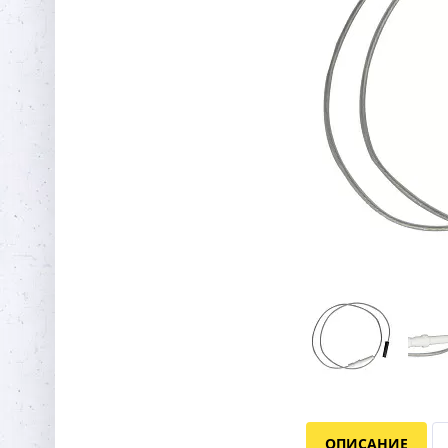
ОПИСАНИЕ