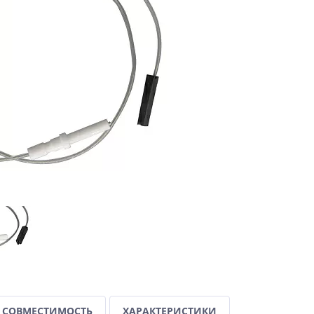
СОВМЕСТИМОСТЬ
ХАРАКТЕРИСТИКИ