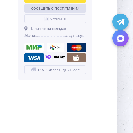
СООБЩИТЬ О ПОСТУПЛЕНИИ
СРАВНИТЬ
Наличие на складах:
Москва
отсутствует
ПОДРОБНЕЕ О ДОСТАВКЕ