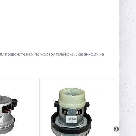
 или позвоните нам по номеру телефона, указанному на