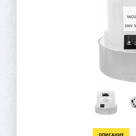
ОПИСАНИЕ