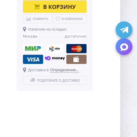
В КОРЗИНУ
СРАВНИТЬ
В ИЗБРАННОЕ
Наличие на складах:
Москва
достаточно
Доставка в
Определение...
ПОДРОБНЕЕ О ДОСТАВКЕ