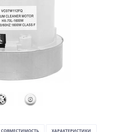
СОВМЕСТИМОСТЬ
ХАРАКТЕРИСТИКИ