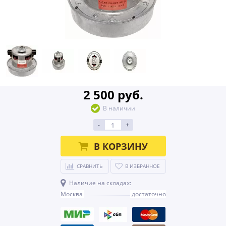
2 500 руб.
В наличии
-
+
В КОРЗИНУ
СРАВНИТЬ
В ИЗБРАННОЕ
Наличие на складах:
Москва
достаточно