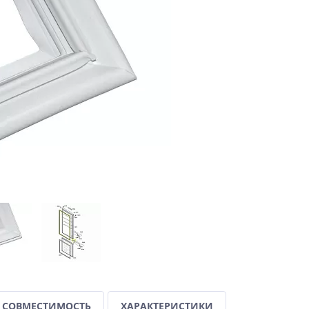
СОВМЕСТИМОСТЬ
ХАРАКТЕРИСТИКИ