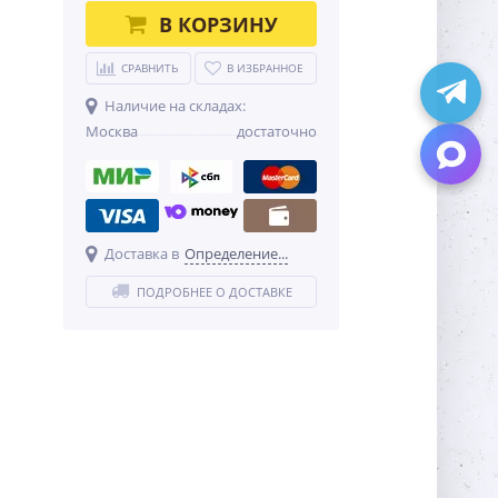
В КОРЗИНУ
СРАВНИТЬ
В ИЗБРАННОЕ
Наличие на складах:
Москва
достаточно
Доставка в
Определение...
ПОДРОБНЕЕ О ДОСТАВКЕ