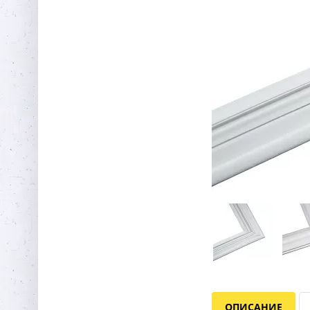
ОПИСАНИЕ