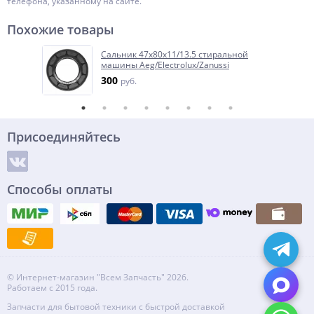
телефона, указанному на сайте.
Похожие товары
Сальник 47x80x11/13.5 стиральной
машины Aeg/Electrolux/Zanussi
300
руб.
Присоединяйтесь
Способы оплаты
© Интернет-магазин "Всем Запчасть" 2026.
Работаем с 2015 года.
Запчасти для бытовой техники с быстрой доставкой