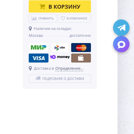
В КОРЗИНУ
СРАВНИТЬ
В ИЗБРАННОЕ
Наличие на складах:
Москва
достаточно
Доставка в
Определение...
ПОДРОБНЕЕ О ДОСТАВКЕ