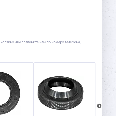
 корзину или позвоните нам по номеру телефона,