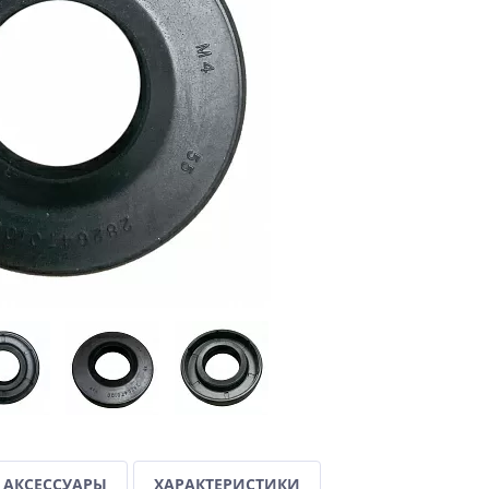
АКСЕССУАРЫ
ХАРАКТЕРИСТИКИ