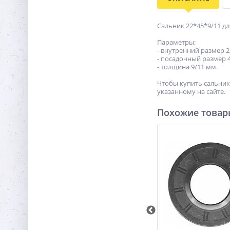
Сальник 22*45*9/11 д
Параметры:
- внутренний размер 2
- посадочный размер 
- толщина 9/11 мм.
Чтобы купить сальник
указанному на сайте.
Похожие това