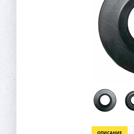
ОПИСАНИЕ