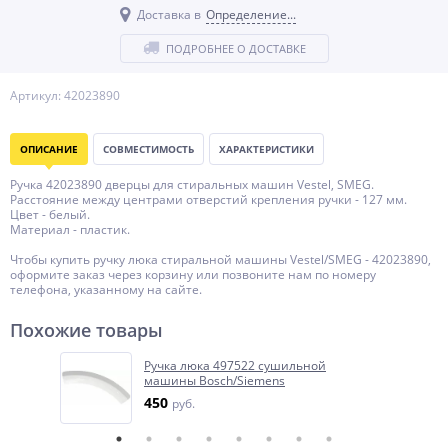
Доставка в
Определение...
ПОДРОБНЕЕ О ДОСТАВКЕ
Артикул: 42023890
ОПИСАНИЕ
СОВМЕСТИМОСТЬ
ХАРАКТЕРИСТИКИ
Ручка 42023890 дверцы для стиральных машин Vestel, SMEG.
Расстояние между центрами отверстий крепления ручки - 127 мм.
Цвет - белый.
Материал - пластик.
Чтобы купить ручку люка стиральной машины Vestel/SMEG - 42023890,
оформите заказ через корзину или позвоните нам по номеру
телефона, указанному на сайте.
Похожие товары
Ручка люка 497522 сушильной
машины Bosch/Siemens
450
руб.