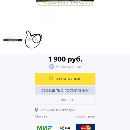
1 900 руб.
Нет в наличии
ЗАКАЗАТЬ ТОВАР
СООБЩИТЬ О ПОСТУПЛЕНИИ
СРАВНИТЬ
Наличие на складах:
Москва
отсутствует