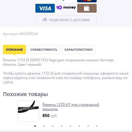
ПОДРОБНЕЕ О ДОСТАВКЕ
Артикул: HK2378244
ОПИСАНИЕ
СОВМЕСТИМОСТЬ
ХАРАКТЕРИСТИКИ
Ремень 1152 J5 (5EPJ1152) Vega для стиральных машин Gorenje,
Hisense. Цвет черный.
Чтобы купить ремень 1152 J5 для стиральной машины, оформите заказ
через корзину или позвоните нам по номеру телефона, указанному на
сайте.
Похожие товары
Ремень 1270 H7 для стиральной
машины
850
руб.