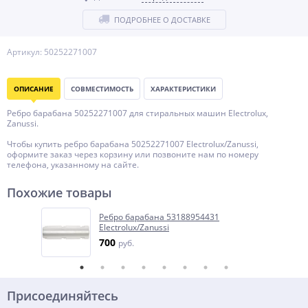
ПОДРОБНЕЕ О ДОСТАВКЕ
Артикул: 50252271007
ОПИСАНИЕ
СОВМЕСТИМОСТЬ
ХАРАКТЕРИСТИКИ
Ребро барабана 50252271007 для стиральных машин Electrolux,
Zanussi.
Чтобы купить ребро барабана 50252271007 Electrolux/Zanussi,
оформите заказ через корзину или позвоните нам по номеру
телефона, указанному на сайте.
Похожие товары
Ребро барабана 53188954431
Electrolux/Zanussi
700
руб.
Присоединяйтесь