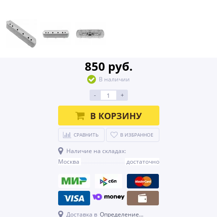
850 руб.
В наличии
-
+
В КОРЗИНУ
СРАВНИТЬ
В ИЗБРАННОЕ
Наличие на складах:
Москва
достаточно
Доставка в
Определение...