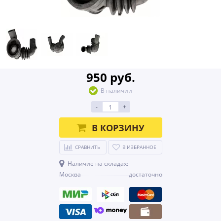
950 руб.
В наличии
-
+
В КОРЗИНУ
СРАВНИТЬ
В ИЗБРАННОЕ
Наличие на складах:
Москва
достаточно