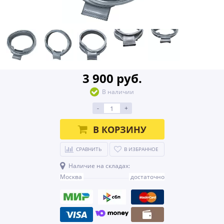
3 900 руб.
В наличии
-
+
В КОРЗИНУ
СРАВНИТЬ
В ИЗБРАННОЕ
Наличие на складах:
Москва
достаточно