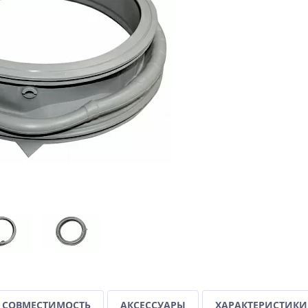
СОВМЕСТИМОСТЬ
АКСЕССУАРЫ
ХАРАКТЕРИСТИКИ