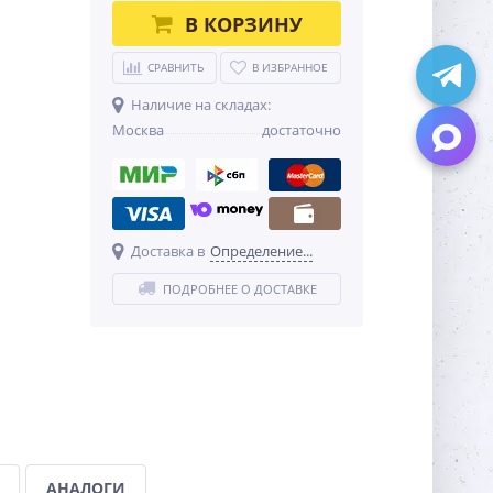
В КОРЗИНУ
СРАВНИТЬ
В ИЗБРАННОЕ
Наличие на складах:
Москва
достаточно
Доставка в
Определение...
ПОДРОБНЕЕ О ДОСТАВКЕ
АНАЛОГИ