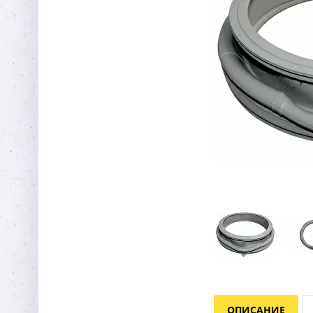
ОПИСАНИЕ