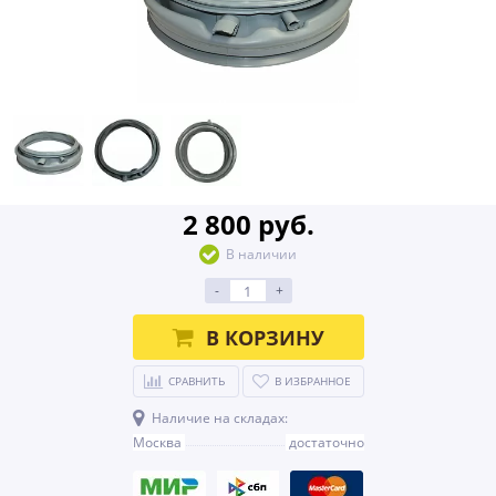
2 800 руб.
В наличии
-
+
В КОРЗИНУ
СРАВНИТЬ
В ИЗБРАННОЕ
Наличие на складах:
Москва
достаточно