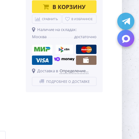
В КОРЗИНУ
СРАВНИТЬ
В ИЗБРАННОЕ
Наличие на складах:
Москва
достаточно
Доставка в
Определение...
ПОДРОБНЕЕ О ДОСТАВКЕ