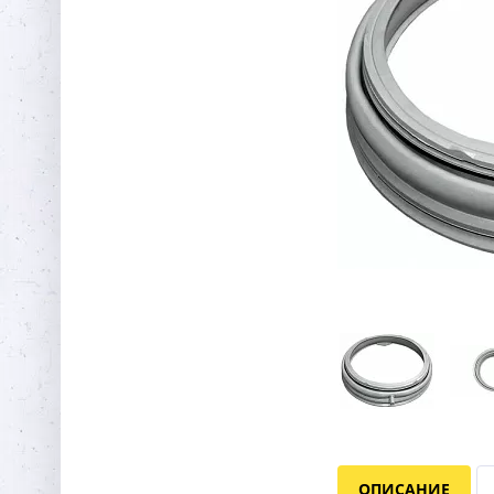
ОПИСАНИЕ