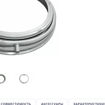
СОВМЕСТИМОСТЬ
АКСЕССУАРЫ
ХАРАКТЕРИСТИКИ