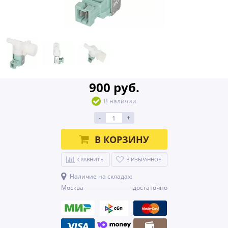
900 руб.
В наличии
-
+
В КОРЗИНУ
СРАВНИТЬ
В ИЗБРАННОЕ
Наличие на складах:
Москва
достаточно