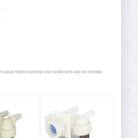
е заказ через корзину или позвоните нам по номеру