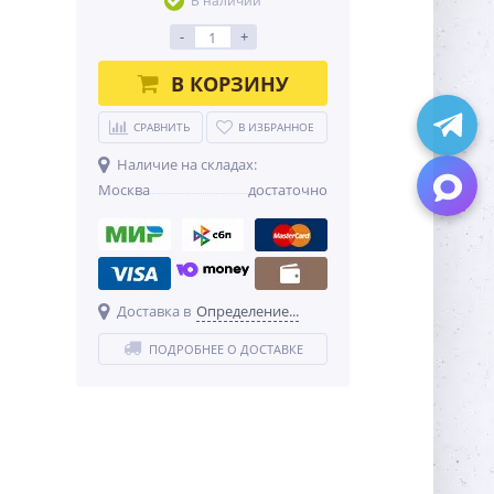
В наличии
-
+
В КОРЗИНУ
СРАВНИТЬ
В ИЗБРАННОЕ
Наличие на складах:
Москва
достаточно
Доставка в
Определение...
ПОДРОБНЕЕ О ДОСТАВКЕ