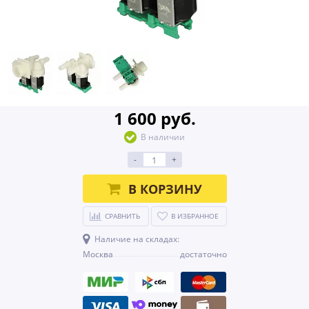
1 600 руб.
В наличии
-
+
В КОРЗИНУ
СРАВНИТЬ
В ИЗБРАННОЕ
Наличие на складах:
Москва
достаточно