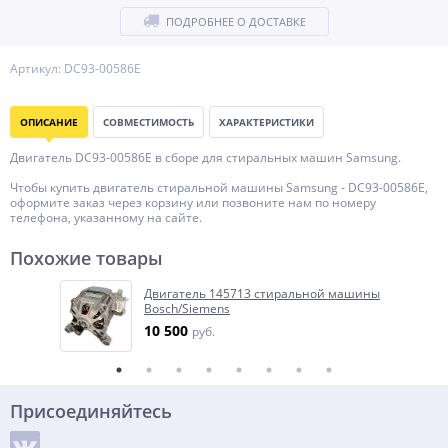
ПОДРОБНЕЕ О ДОСТАВКЕ
Артикул: DC93-00586E
ОПИСАНИЕ
СОВМЕСТИМОСТЬ
ХАРАКТЕРИСТИКИ
Двигатель DC93-00586E в сборе для стиральных машин Samsung.
Чтобы купить двигатель стиральной машины Samsung - DC93-00586E,
оформите заказ через корзину или позвоните нам по номеру
телефона, указанному на сайте.
Похожие товары
Двигатель 145713 стиральной машины
Bosch/Siemens
10 500
руб.
Присоединяйтесь