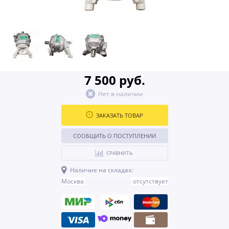
7 500 руб.
Нет в наличии
ЗАКАЗАТЬ ТОВАР
СООБЩИТЬ О ПОСТУПЛЕНИИ
СРАВНИТЬ
Наличие на складах:
Москва
отсутствует