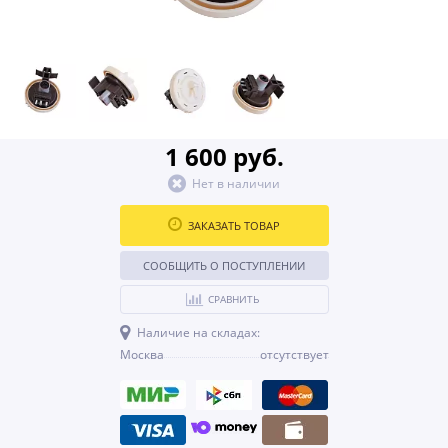
1 600 руб.
Нет в наличии
ЗАКАЗАТЬ ТОВАР
СООБЩИТЬ О ПОСТУПЛЕНИИ
СРАВНИТЬ
Наличие на складах:
Москва
отсутствует