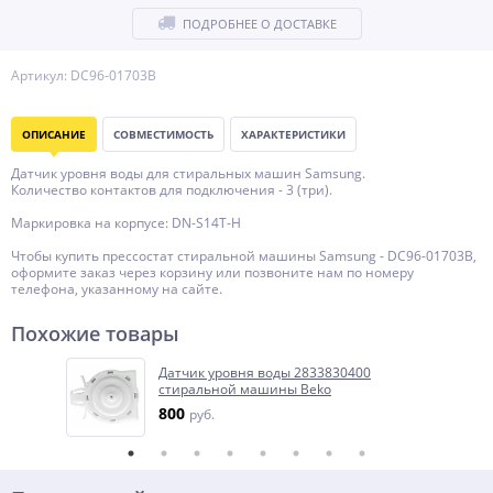
ПОДРОБНЕЕ О ДОСТАВКЕ
Артикул: DC96-01703B
ОПИСАНИЕ
СОВМЕСТИМОСТЬ
ХАРАКТЕРИСТИКИ
Датчик уровня воды для стиральных машин Samsung.
Количество контактов для подключения - 3 (три).
Маркировка на корпусе: DN-S14T-H
Чтобы купить прессостат стиральной машины Samsung - DC96-01703B,
оформите заказ через корзину или позвоните нам по номеру
телефона, указанному на сайте.
Похожие товары
Датчик уровня воды 2833830400
стиральной машины Beko
800
руб.