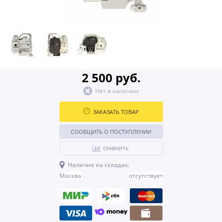
2 500 руб.
Нет в наличии
ЗАКАЗАТЬ ТОВАР
СООБЩИТЬ О ПОСТУПЛЕНИИ
СРАВНИТЬ
Наличие на складах:
Москва
отсутствует