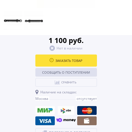
1 100 руб.
Нет в наличии
ЗАКАЗАТЬ ТОВАР
СООБЩИТЬ О ПОСТУПЛЕНИИ
СРАВНИТЬ
Наличие на складах:
Москва
отсутствует