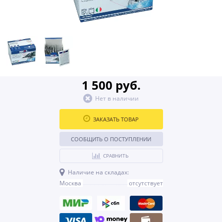
1 500 руб.
Нет в наличии
ЗАКАЗАТЬ ТОВАР
СООБЩИТЬ О ПОСТУПЛЕНИИ
СРАВНИТЬ
Наличие на складах:
Москва
отсутствует