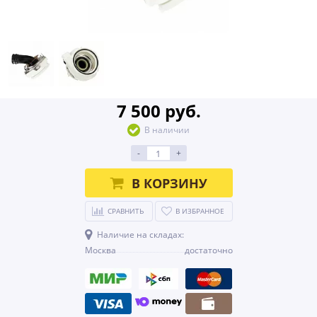
7 500 руб.
В наличии
-
+
В КОРЗИНУ
СРАВНИТЬ
В ИЗБРАННОЕ
Наличие на складах:
Москва
достаточно