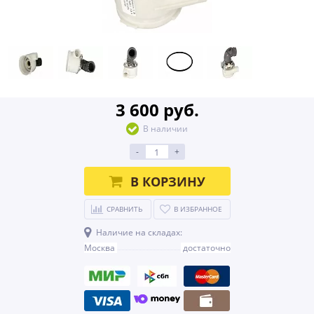
3 600 руб.
В наличии
-
+
В КОРЗИНУ
СРАВНИТЬ
В ИЗБРАННОЕ
Наличие на складах:
Москва
достаточно