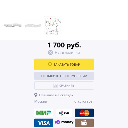
1 700 руб.
Нет в наличии
ЗАКАЗАТЬ ТОВАР
СООБЩИТЬ О ПОСТУПЛЕНИИ
СРАВНИТЬ
Наличие на складах:
Москва
отсутствует