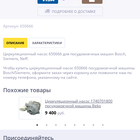
ПОДРОБНЕЕ О ДОСТАВКЕ
Артикул: 650666
ОПИСАНИЕ
ХАРАКТЕРИСТИКИ
Циркуляционный насос 650666 для посудомоечных машин Bosch,
Siemens, Neff.
Чтобы купить циркуляционный насос 650666 посудомоечной машины
Bosch/Siemens, оформите заказ через корзину или позвоните нам по
номеру телефона, указанному на сайте.
Похожие товары
Циркуляционный насос 1740701800
посудомоечной машины Beko
9 400
руб.
Присоединяйтесь