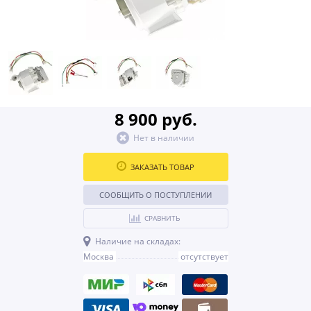
8 900 руб.
Нет в наличии
ЗАКАЗАТЬ ТОВАР
СООБЩИТЬ О ПОСТУПЛЕНИИ
СРАВНИТЬ
Наличие на складах:
Москва
отсутствует