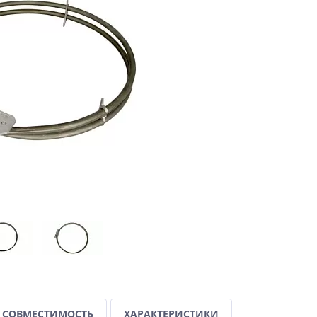
СОВМЕСТИМОСТЬ
ХАРАКТЕРИСТИКИ