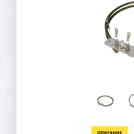
ОПИСАНИЕ