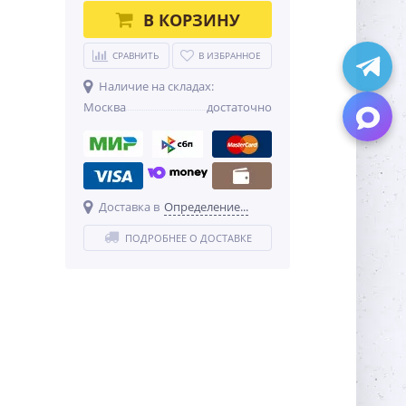
В КОРЗИНУ
СРАВНИТЬ
В ИЗБРАННОЕ
Наличие на складах:
Москва
достаточно
Доставка в
Определение...
ПОДРОБНЕЕ О ДОСТАВКЕ