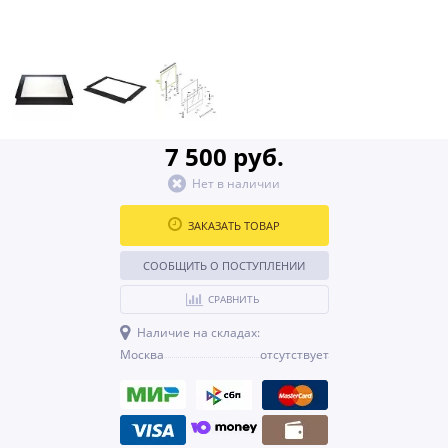
7 500 руб.
Нет в наличии
ЗАКАЗАТЬ ТОВАР
СООБЩИТЬ О ПОСТУПЛЕНИИ
СРАВНИТЬ
Наличие на складах:
Москва
отсутствует