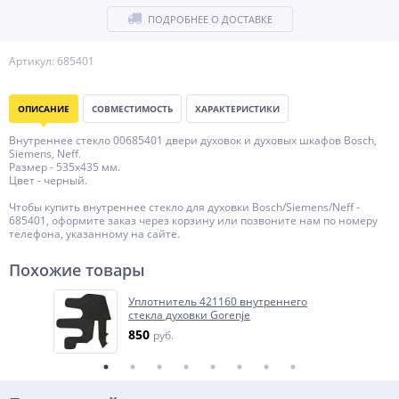
ПОДРОБНЕЕ О ДОСТАВКЕ
Артикул: 685401
ОПИСАНИЕ
СОВМЕСТИМОСТЬ
ХАРАКТЕРИСТИКИ
Внутреннее стекло 00685401 двери духовок и духовых шкафов Bosch,
Siemens, Neff.
Размер - 535x435 мм.
Цвет - черный.
Чтобы купить внутреннее стекло для духовки Bosch/Siemens/Neff -
685401, оформите заказ через корзину или позвоните нам по номеру
телефона, указанному на сайте.
Похожие товары
Уплотнитель 421160 внутреннего
стекла духовки Gorenje
850
руб.