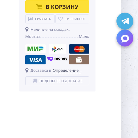
В КОРЗИНУ
СРАВНИТЬ
В ИЗБРАННОЕ
Наличие на складах:
Москва
Мало
Доставка в
Определение...
ПОДРОБНЕЕ О ДОСТАВКЕ