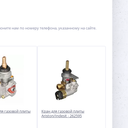
воните нам по номеру телефона, указанному на сайте.
ля газовой плиты
Кран для газовой плиты
Ariston/Indesit - 262595