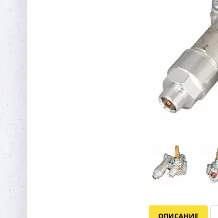
ОПИСАНИЕ