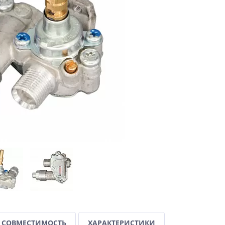
СОВМЕСТИМОСТЬ
ХАРАКТЕРИСТИКИ