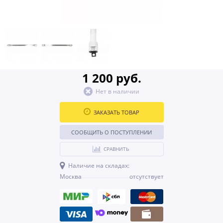
1 200 руб.
Нет в наличии
ЗАКАЗАТЬ ТОВАР
СООБЩИТЬ О ПОСТУПЛЕНИИ
СРАВНИТЬ
Наличие на складах:
Москва
отсутствует