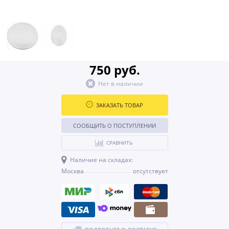
750 руб.
Нет в наличии
ЗАКАЗАТЬ ТОВАР
СООБЩИТЬ О ПОСТУПЛЕНИИ
СРАВНИТЬ
Наличие на складах:
Москва
отсутствует