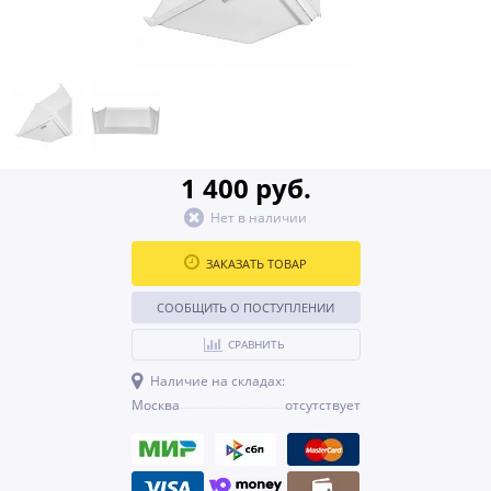
1 400 руб.
Нет в наличии
ЗАКАЗАТЬ ТОВАР
СООБЩИТЬ О ПОСТУПЛЕНИИ
СРАВНИТЬ
Наличие на складах:
Москва
отсутствует