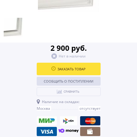
2 900 руб.
Нет в наличии
ЗАКАЗАТЬ ТОВАР
СООБЩИТЬ О ПОСТУПЛЕНИИ
СРАВНИТЬ
Наличие на складах:
Москва
отсутствует