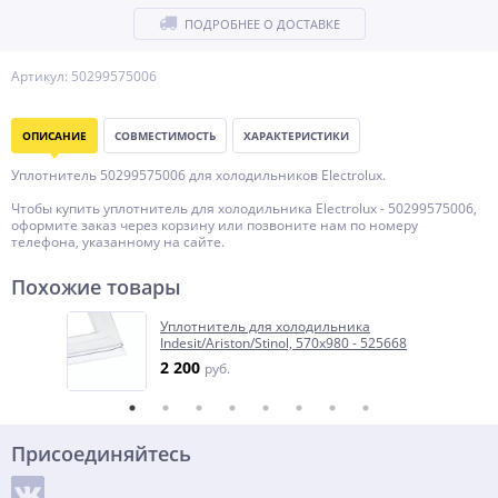
ПОДРОБНЕЕ О ДОСТАВКЕ
Артикул: 50299575006
ОПИСАНИЕ
СОВМЕСТИМОСТЬ
ХАРАКТЕРИСТИКИ
Уплотнитель 50299575006 для холодильников Electrolux.
Чтобы купить уплотнитель для холодильника Electrolux - 50299575006,
оформите заказ через корзину или позвоните нам по номеру
телефона, указанному на сайте.
Похожие товары
Уплотнитель для холодильника
Indesit/Ariston/Stinol, 570х980 - 525668
2 200
руб.
Присоединяйтесь