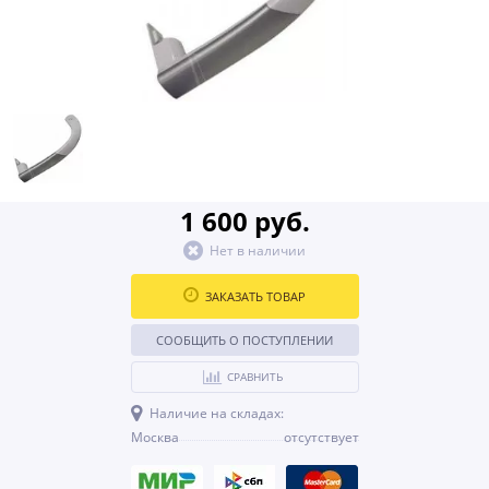
1 600 руб.
Нет в наличии
ЗАКАЗАТЬ ТОВАР
СООБЩИТЬ О ПОСТУПЛЕНИИ
СРАВНИТЬ
Наличие на складах:
Москва
отсутствует