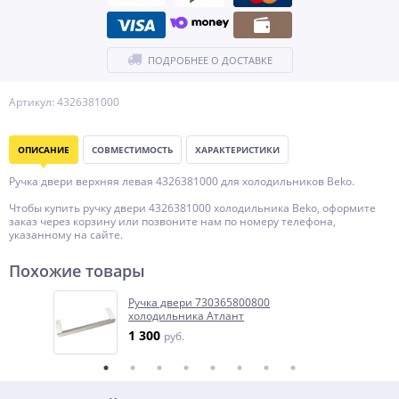
ПОДРОБНЕЕ О ДОСТАВКЕ
Артикул: 4326381000
ОПИСАНИЕ
СОВМЕСТИМОСТЬ
ХАРАКТЕРИСТИКИ
Ручка двери верхняя левая 4326381000 для холодильников Beko.
Чтобы купить ручку двери 4326381000 холодильника Beko, оформите
заказ через корзину или позвоните нам по номеру телефона,
указанному на сайте.
Похожие товары
Ручка двери 730365800800
холодильника Атлант
1 300
руб.