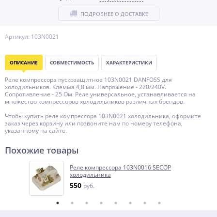
ПОДРОБНЕЕ О ДОСТАВКЕ
Артикул: 103N0021
ОПИСАНИЕ
СОВМЕСТИМОСТЬ
ХАРАКТЕРИСТИКИ
Реле компрессора пускозащитное 103N0021 DANFOSS для
холодильников. Клемма 4,8 мм. Напряжение - 220/240V.
Сопротивление - 25 Ом. Реле универсальное, устанавливается на
множество компрессоров холодильников различных брендов.
Чтобы купить реле компрессора 103N0021 холодильника, оформите
заказ через корзину или позвоните нам по номеру телефона,
указанному на сайте.
Похожие товары
Реле компрессора 103N0016 SECOP
холодильника
550
руб.