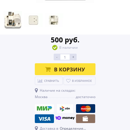
500 руб.
В наличии
-
+
В КОРЗИНУ
СРАВНИТЬ
В ИЗБРАННОЕ
Наличие на складах:
Москва
достаточно
Доставка в
Определение...