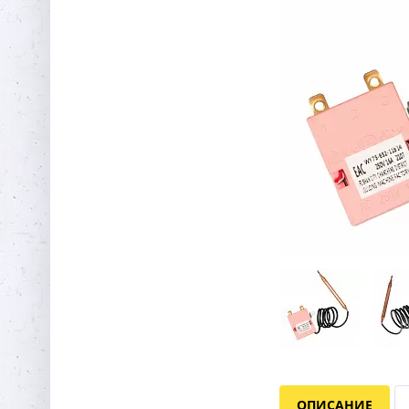
ОПИСАНИЕ