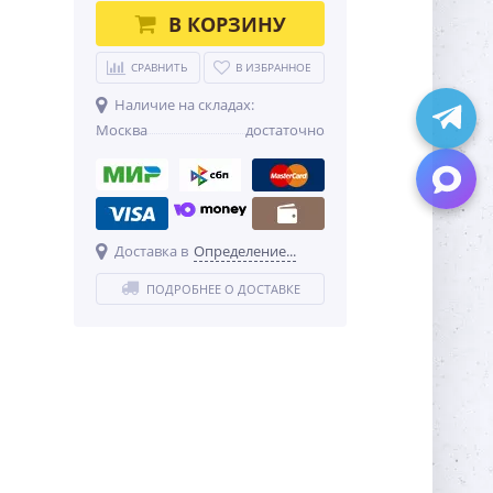
В КОРЗИНУ
СРАВНИТЬ
В ИЗБРАННОЕ
Наличие на складах:
Москва
достаточно
Доставка в
Определение...
ПОДРОБНЕЕ О ДОСТАВКЕ