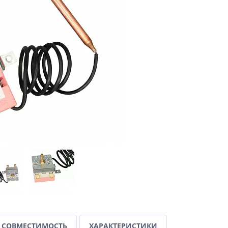
СОВМЕСТИМОСТЬ
ХАРАКТЕРИСТИКИ