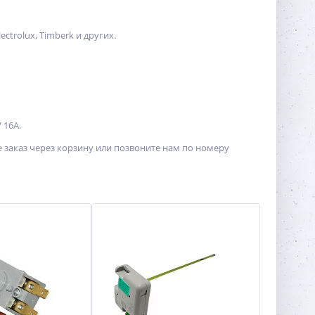
ectrolux, Timberk и других.
 16A.
те заказ через корзину или позвоните нам по номеру