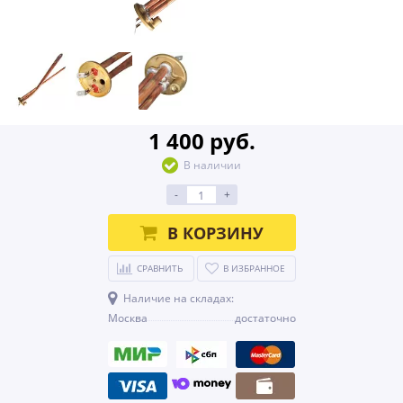
1 400 руб.
В наличии
-
+
В КОРЗИНУ
СРАВНИТЬ
В ИЗБРАННОЕ
Наличие на складах:
Москва
достаточно