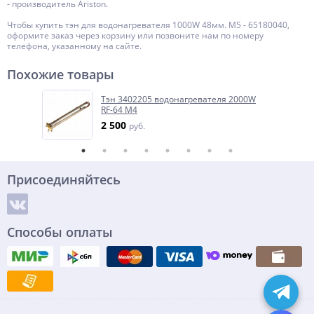
- производитель Ariston.
Чтобы купить тэн для водонагревателя 1000W 48мм. M5 - 65180040,
оформите заказ через корзину или позвоните нам по номеру
телефона, указанному на сайте.
Похожие товары
Тэн 3402205 водонагревателя 2000W
RF-64 M4
2 500
руб.
Присоединяйтесь
Способы оплаты