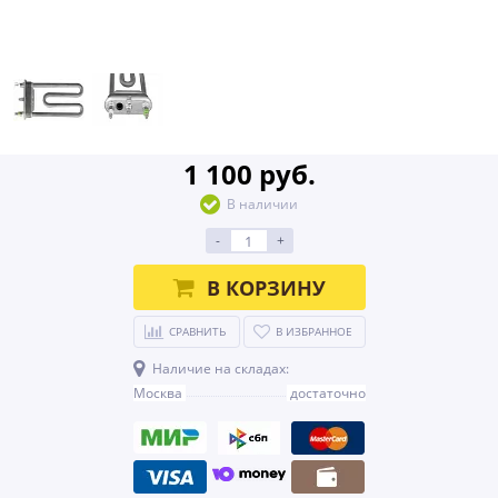
1 100 руб.
В наличии
-
+
В КОРЗИНУ
СРАВНИТЬ
В ИЗБРАННОЕ
Наличие на складах:
Москва
достаточно