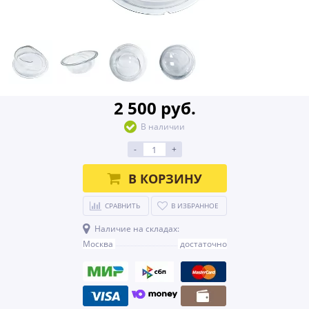
2 500 руб.
В наличии
-
+
В КОРЗИНУ
СРАВНИТЬ
В ИЗБРАННОЕ
Наличие на складах:
Москва
достаточно