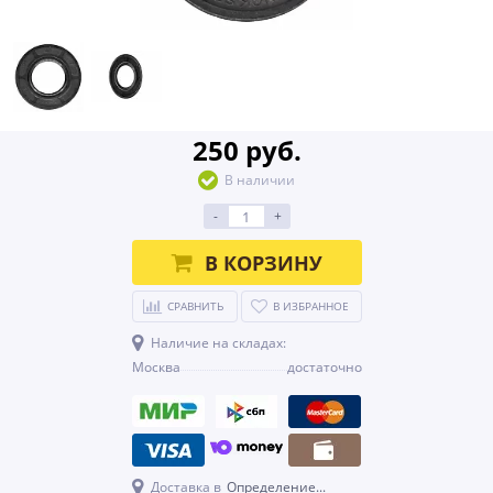
250 руб.
В наличии
-
+
В КОРЗИНУ
СРАВНИТЬ
В ИЗБРАННОЕ
Наличие на складах:
Москва
достаточно
Доставка в
Определение...