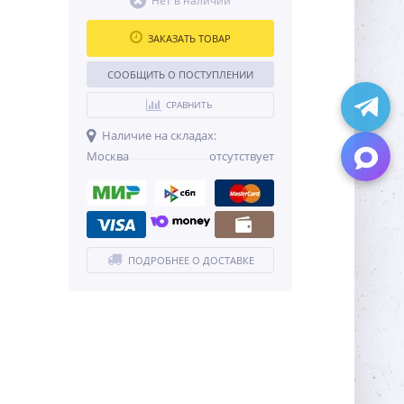
Нет в наличии
ЗАКАЗАТЬ ТОВАР
СООБЩИТЬ О ПОСТУПЛЕНИИ
СРАВНИТЬ
Наличие на складах:
Москва
отсутствует
ПОДРОБНЕЕ О ДОСТАВКЕ