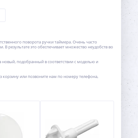
ятственного поворота ручки таймера. Очень часто
. В результате это обеспечивает множество неудобств во
 новый, подобранный в соответствии с моделью и
ез корзину или позвоните нам по номеру телефона,